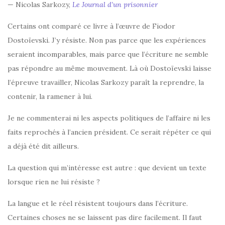
— Nicolas Sarkozy,
Le Journal d’un prisonnier
Certains ont comparé ce livre à l’œuvre de Fiodor
Dostoïevski. J’y résiste. Non pas parce que les expériences
seraient incomparables, mais parce que l’écriture ne semble
pas répondre au même mouvement. Là où Dostoïevski laisse
l’épreuve travailler, Nicolas Sarkozy paraît la reprendre, la
contenir, la ramener à lui.
Je ne commenterai ni les aspects politiques de l’affaire ni les
faits reprochés à l’ancien président. Ce serait répéter ce qui
a déjà été dit ailleurs.
La question qui m’intéresse est autre : que devient un texte
lorsque rien ne lui résiste ?
La langue et le réel résistent toujours dans l’écriture.
Certaines choses ne se laissent pas dire facilement. Il faut