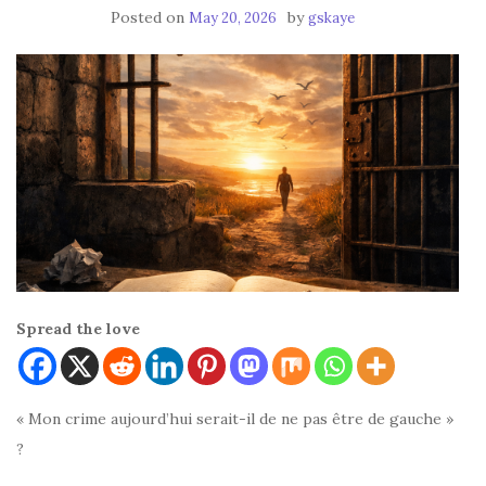
Posted on
by
May 20, 2026
gskaye
Spread the love
« Mon crime aujourd’hui serait-il de ne pas être de gauche »
?