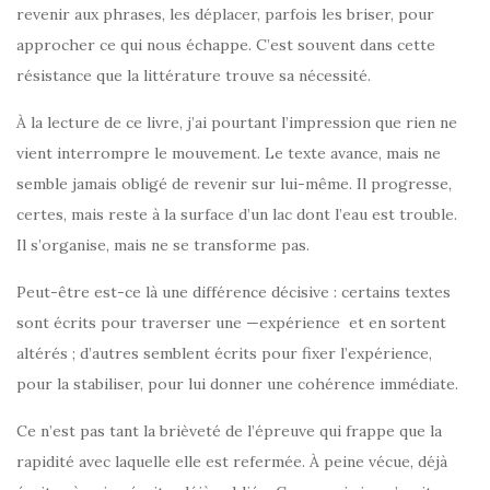
revenir aux phrases, les déplacer, parfois les briser, pour
approcher ce qui nous échappe. C’est souvent dans cette
résistance que la littérature trouve sa nécessité.
À la lecture de ce livre, j’ai pourtant l’impression que rien ne
vient interrompre le mouvement. Le texte avance, mais ne
semble jamais obligé de revenir sur lui-même. Il progresse,
certes, mais reste à la surface d’un lac dont l’eau est trouble.
Il s’organise, mais ne se transforme pas.
Peut-être est-ce là une différence décisive : certains textes
sont écrits pour traverser une —expérience et en sortent
altérés ; d’autres semblent écrits pour fixer l’expérience,
pour la stabiliser, pour lui donner une cohérence immédiate.
Ce n’est pas tant la brièveté de l’épreuve qui frappe que la
rapidité avec laquelle elle est refermée. À peine vécue, déjà