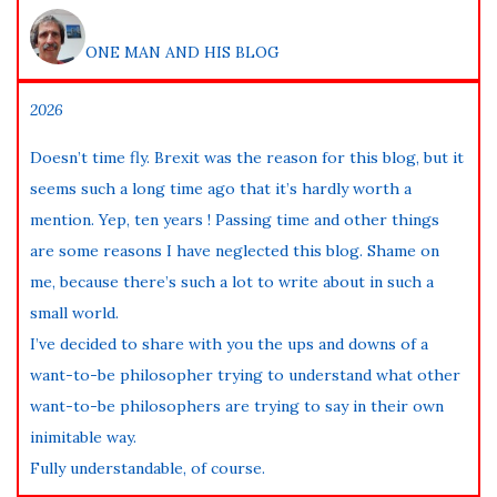
ONE MAN AND HIS BLOG
2026
Doesn’t time fly. Brexit was the reason for this blog, but it
seems such a long time ago that it’s hardly worth a
mention. Yep, ten years ! Passing time and other things
are some reasons I have neglected this blog. Shame on
me, because there’s such a lot to write about in such a
small world.
I’ve decided to share with you the ups and downs of a
want-to-be philosopher trying to understand what other
want-to-be philosophers are trying to say in their own
inimitable way.
Fully understandable, of course.