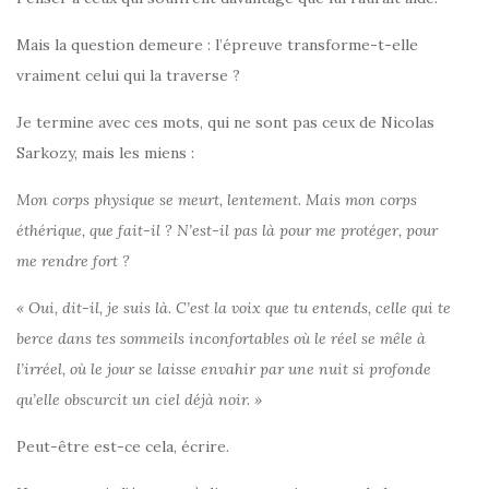
Mais la question demeure : l’épreuve transforme-t-elle
vraiment celui qui la traverse ?
Je termine avec ces mots, qui ne sont pas ceux de Nicolas
Sarkozy, mais les miens :
Mon corps physique se meurt, lentement. Mais mon corps
éthérique, que fait-il ? N’est-il pas là pour me protéger, pour
me rendre fort ?
« Oui, dit-il, je suis là. C’est la voix que tu entends, celle qui te
berce dans tes sommeils inconfortables où le réel se mêle à
l’irréel, où le jour se laisse envahir par une nuit si profonde
qu’elle obscurcit un ciel déjà noir. »
Peut-être est-ce cela, écrire.