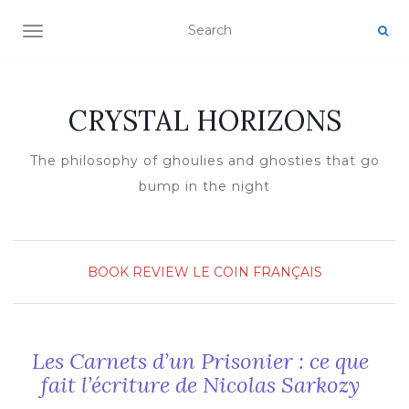
TOGGLE NAVIGATION
CRYSTAL HORIZONS
The philosophy of ghoulies and ghosties that go
bump in the night
BOOK REVIEW
LE COIN FRANÇAIS
Les Carnets d’un Prisonier : ce que
fait l’écriture de Nicolas Sarkozy