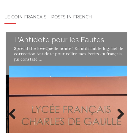
LE COIN FRANÇAIS – POSTS IN FRENCH
L’Antidote pour les Fautes
Spread the loveQuelle honte ! En utilisant le logiciel de
correction Antidote pour relire mes écrits en français,
j’ai constaté …
Previ
Next
ous