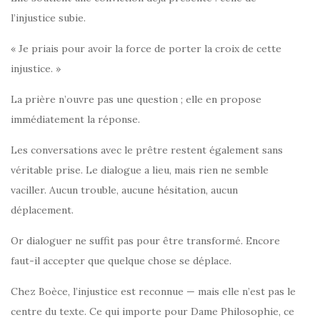
l’injustice subie.
« Je priais pour avoir la force de porter la croix de cette
injustice. »
La prière n’ouvre pas une question ; elle en propose
immédiatement la réponse.
Les conversations avec le prêtre restent également sans
véritable prise. Le dialogue a lieu, mais rien ne semble
vaciller. Aucun trouble, aucune hésitation, aucun
déplacement.
Or dialoguer ne suffit pas pour être transformé. Encore
faut-il accepter que quelque chose se déplace.
Chez Boèce, l’injustice est reconnue — mais elle n’est pas le
centre du texte. Ce qui importe pour Dame Philosophie, ce