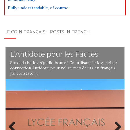
Fully understandable, of course.
LE COIN FRANÇAIS – POSTS IN FRENCH
L’Antidote pour les Fautes
Spread the loveQuelle honte ! En utilisant le logiciel de
correction Antidote pour relire mes écrits en français,
j’ai constaté …