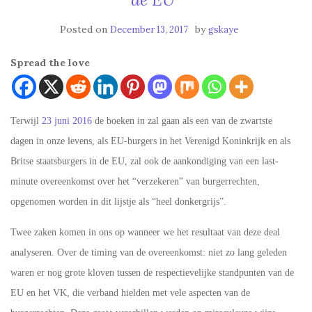
Posted on
by
December 13, 2017
gskaye
Spread the love
Terwijl
23 juni 2016
de boeken in zal gaan als een van de zwartste
dagen in onze levens, als EU-burgers in het Verenigd Koninkrijk en als
Britse staatsburgers in de EU, zal ook de aankondiging van een last-
minute overeenkomst over het “verzekeren” van burgerrechten,
opgenomen worden in dit lijstje als “heel donkergrijs”.
Twee zaken komen in ons op wanneer we het resultaat van deze deal
analyseren. Over de timing van de overeenkomst: niet zo lang geleden
waren er nog grote kloven tussen de respectievelijke standpunten van de
EU en het VK, die verband hielden met vele aspecten van de