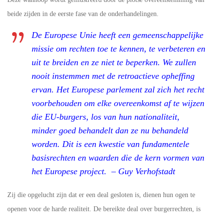
beide zijden in de eerste fase van de onderhandelingen.
De Europese Unie heeft een gemeenschappelijke
missie om rechten toe te kennen, te verbeteren en
uit te breiden en ze niet te beperken. We zullen
nooit instemmen met de retroactieve opheffing
ervan. Het Europese parlement zal zich het recht
voorbehouden om elke overeenkomst af te wijzen
die EU-burgers, los van hun nationaliteit,
minder goed behandelt dan ze nu behandeld
worden. Dit is een kwestie van fundamentele
basisrechten en waarden die de kern vormen van
het Europese project. – Guy Verhofstadt
Zij die opgelucht zijn dat er een deal gesloten is, dienen hun ogen te
openen voor de harde realiteit. De bereikte deal over burgerrechten, is