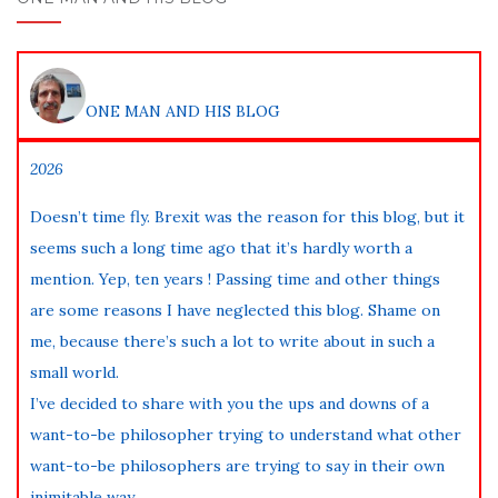
ONE MAN AND HIS BLOG
2026
Doesn’t time fly. Brexit was the reason for this blog, but it
seems such a long time ago that it’s hardly worth a
mention. Yep, ten years ! Passing time and other things
are some reasons I have neglected this blog. Shame on
me, because there’s such a lot to write about in such a
small world.
I’ve decided to share with you the ups and downs of a
want-to-be philosopher trying to understand what other
want-to-be philosophers are trying to say in their own
inimitable way.