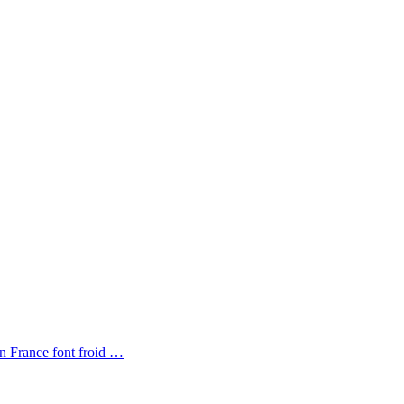
en France font froid …