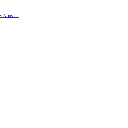
le. Nous …