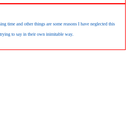
ssing time and other things are some reasons I have neglected this
rying to say in their own inimitable way.