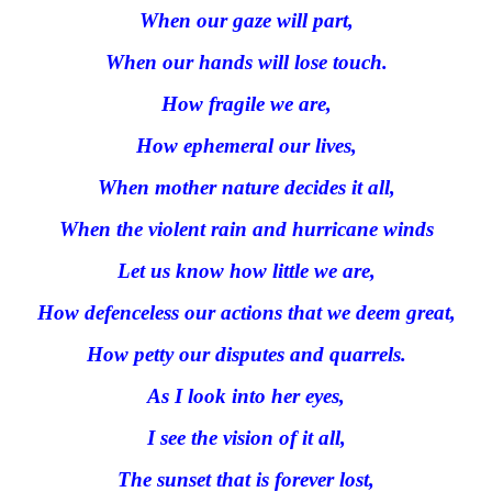
When our gaze will part,
When our hands will lose touch.
How fragile we are,
How ephemeral our lives,
When mother nature decides it all,
When the violent rain and hurricane winds
Let us know how little we are,
How defenceless our actions that we deem great,
How petty our disputes and quarrels.
As I look into her eyes,
I see the vision of it all,
The sunset that is forever lost,