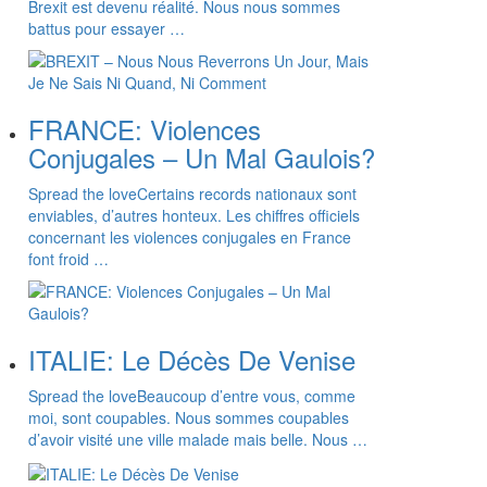
Brexit est devenu réalité. Nous nous sommes
battus pour essayer …
FRANCE: Violences
Conjugales – Un Mal Gaulois?
Spread the loveCertains records nationaux sont
enviables, d’autres honteux. Les chiffres officiels
concernant les violences conjugales en France
font froid …
ITALIE: Le Décès De Venise
Spread the loveBeaucoup d’entre vous, comme
moi, sont coupables. Nous sommes coupables
d’avoir visité une ville malade mais belle. Nous …