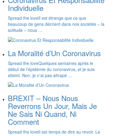
Individuelle
Spread the loveIl est étrange que ce que
beaucoup de gens décrient dans nos sociétés – la
solitude – nous …
La Moralité d’Un Coronavirus
Spread the loveQuelques semaines après le
début de l’épidémie du coronavirus, et je suis
atteint. Non, je n’ai pas attrapé …
BREXIT – Nous Nous
Reverrons Un Jour, Mais Je
Ne Sais Ni Quand, Ni
Comment
Spread the loveIl est temps de dire au revoir. Le