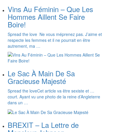
Vins Au Féminin – Que Les
Hommes Aillent Se Faire
Boire!
Spread the love Ne vous méprenez pas. J’aime et
respecte les femmes et il ne pourrait en être
autrement, ma …
Le Sac À Main De Sa
Gracieuse Majesté
Spread the loveCet article va être sexiste et …
court. Ayant vu une photo de la reine d’Angleterre
dans un …
BREXIT – La Lettre de