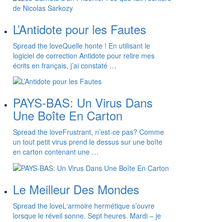
L’Antidote pour les Fautes
Spread the loveQuelle honte ! En utilisant le
logiciel de correction Antidote pour relire mes
écrits en français, j’ai constaté …
PAYS-BAS: Un Virus Dans
Une Boîte En Carton
Spread the loveFrustrant, n’est-ce pas? Comme
un tout petit virus prend le dessus sur une boîte
en carton contenant une …
Le Meilleur Des Mondes
Spread the loveL‘armoire hermétique s’ouvre
lorsque le réveil sonne. Sept heures. Mardi – je