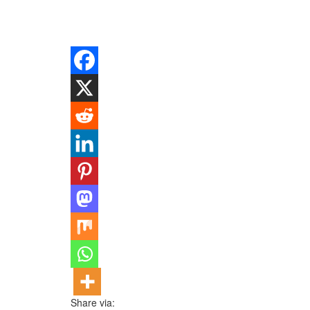
Share via: